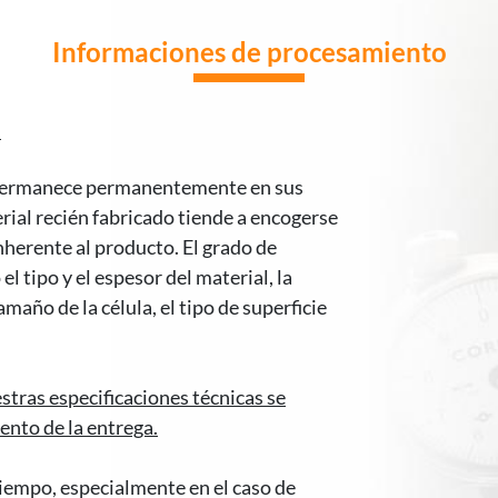
Informaciones de procesamiento
:
o permanece permanentemente en sus
rial recién fabricado tiende a encogerse
inherente al producto. El grado de
 tipo y el espesor del material, la
maño de la célula, el tipo de superficie
stras especificaciones técnicas se
ento de la entrega.
tiempo, especialmente en el caso de