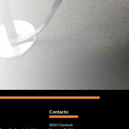
Contacto
SEDO Chemicals